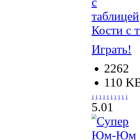
Кости с 
Играть!
2262
110 K
1
1
1
1
1
1
1
1
1
1
5.0
1