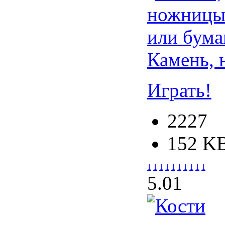
Камень, 
Играть!
2227
152 K
1
1
1
1
1
1
1
1
1
1
5.0
1