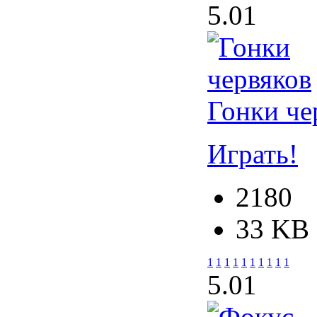
5.0
1
Гонки че
Играть!
2180
33 KB
1
1
1
1
1
1
1
1
1
1
5.0
1