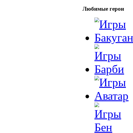
Любимые герои