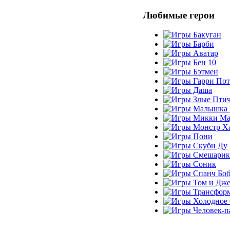
Любимые герои