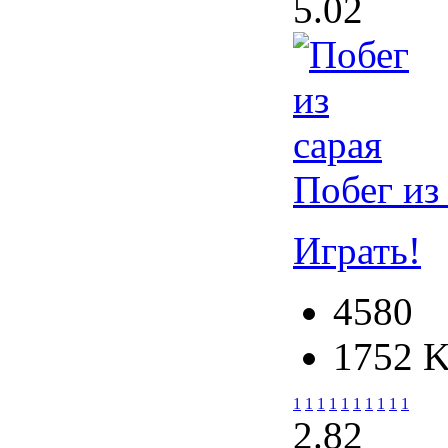
5.0
2
Побег из
Играть!
4580
1752 
1
1
1
1
1
1
1
1
1
1
2.8
2