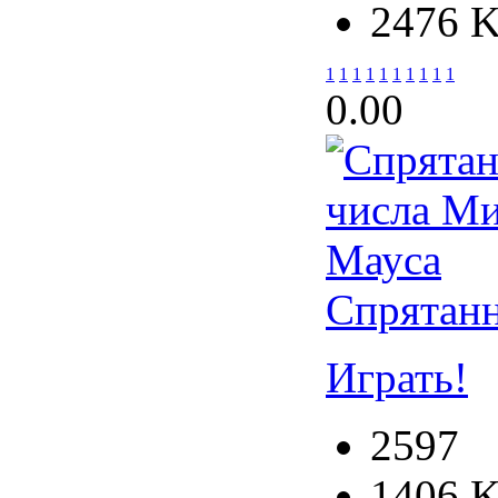
2476 
1
1
1
1
1
1
1
1
1
1
0.0
0
Спрятан
Играть!
2597
1406 