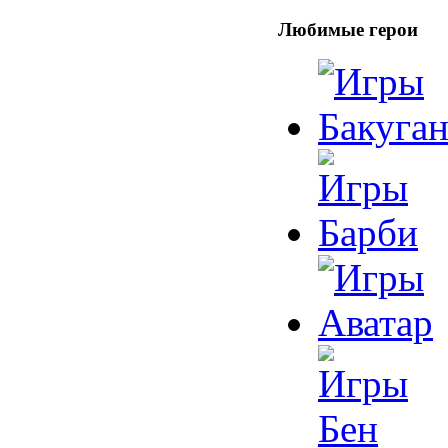
Любимые герои