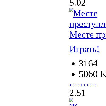
5.0
2
Месте пр
Играть!
3164
5060 
1
1
1
1
1
1
1
1
1
1
2.5
1