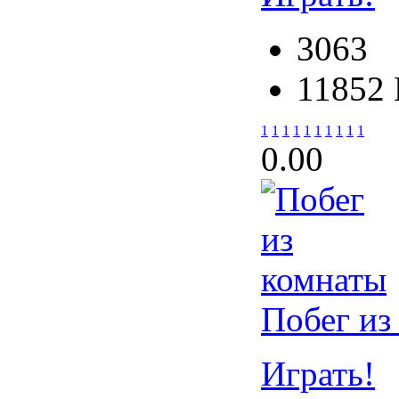
3063
11852
1
1
1
1
1
1
1
1
1
1
0.0
0
Побег из
Играть!