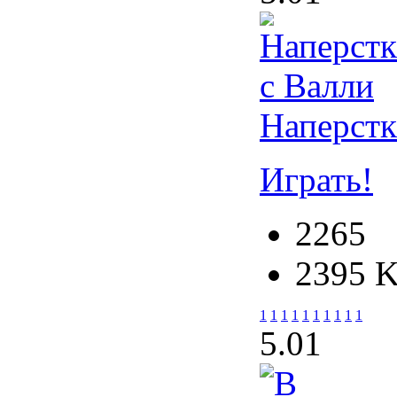
Наперстк
Играть!
2265
2395 
1
1
1
1
1
1
1
1
1
1
5.0
1