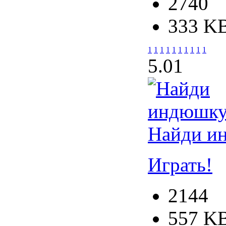
2740
333 K
1
1
1
1
1
1
1
1
1
1
5.0
1
Найди и
Играть!
2144
557 K