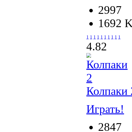
2997
1692 
1
1
1
1
1
1
1
1
1
1
4.8
2
Колпаки 
Играть!
2847