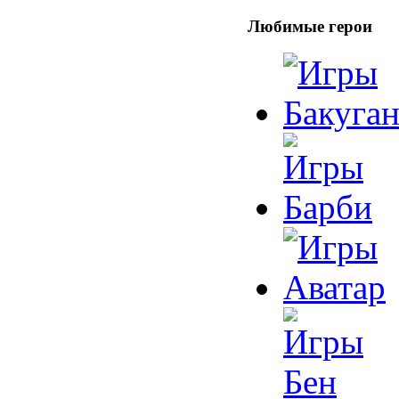
Любимые герои