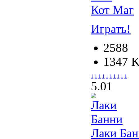
Кот Маг
Играть!
2588
1347 
1
1
1
1
1
1
1
1
1
1
5.0
1
Лаки Ба