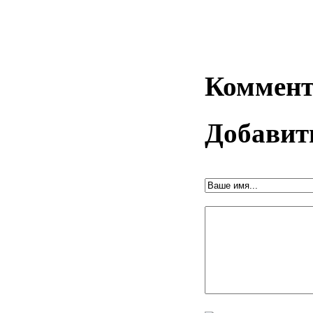
Коммент
Добавит