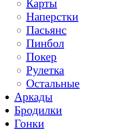
Карты
Наперстки
Пасьянс
Пинбол
Покер
Рулетка
Остальные
Аркады
Бродилки
Гонки