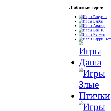
Любимые герои