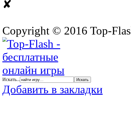
✘
Copyright © 2016 Top-Fla
Искать...
Добавить в закладки