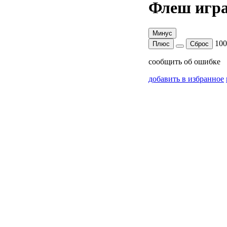
Флеш игра
Минус
10
Плюс
Сброс
сообщить об ошибке
добавить в избранное