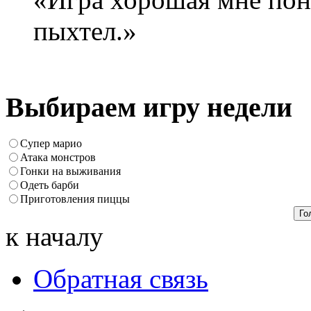
пыхтел.»
Выбираем игру недели
Супер марио
Атака монстров
Гонки на выживания
Одеть барби
Приготовления пиццы
к началу
Обратная связь