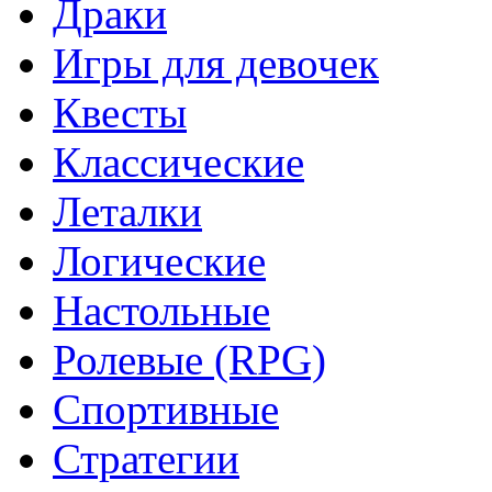
Драки
Игры для девочек
Квесты
Классические
Леталки
Логические
Настольные
Ролевые (RPG)
Спортивные
Стратегии