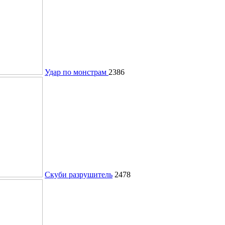
Удар по монстрам
2386
Скуби разрушитель
2478