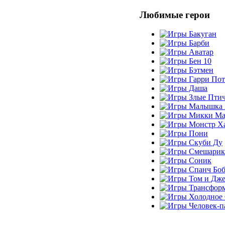
Любимые герои