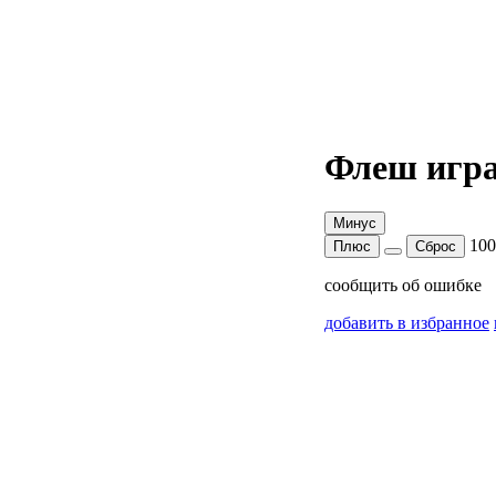
Флеш игра
Минус
10
Плюс
Сброс
сообщить об ошибке
добавить в избранное