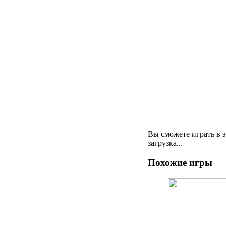
Вы сможете играть в 
загрузка...
Похожие игры