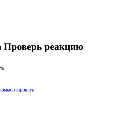
 Проверь реакцию
0%
комментировать