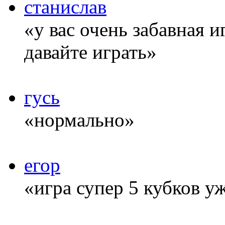
станислав
«у вас очень забавная 
давайте играть»
гусь
«нормально»
егор
«игра супер 5 кубков у