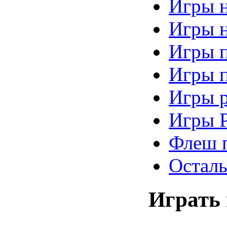
Игры 
Игры н
Игры 
Игры 
Игры 
Игры 
Флеш 
Осталь
Играть