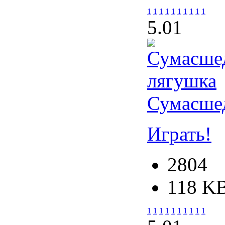
1
1
1
1
1
1
1
1
1
1
5.0
1
Сумасше
Играть!
2804
118 K
1
1
1
1
1
1
1
1
1
1