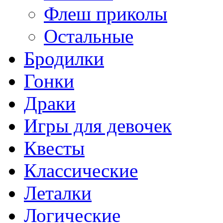
Флеш приколы
Остальные
Бродилки
Гонки
Драки
Игры для девочек
Квесты
Классические
Леталки
Логические