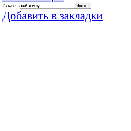
Искать...
Добавить в закладки