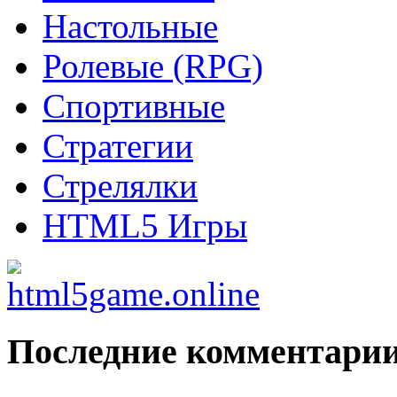
Настольные
Ролевые (RPG)
Спортивные
Стратегии
Стрелялки
HTML5 Игры
Последние комментари