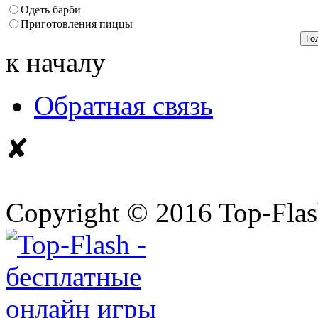
Одеть барби
Приготовления пиццы
к началу
Обратная связь
✘
Copyright © 2016 Top-Fla