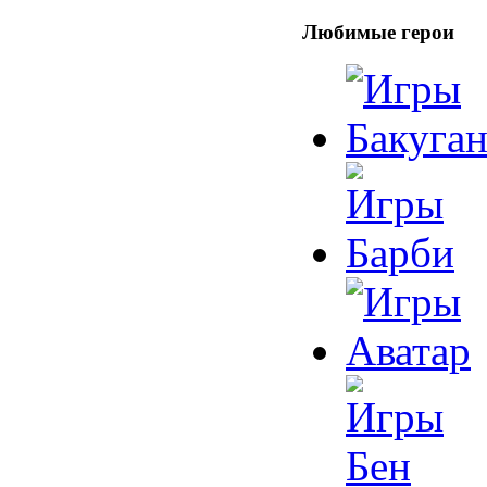
Любимые герои