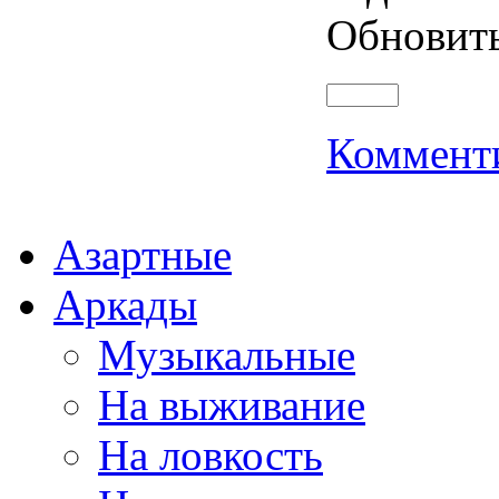
Обновит
Коммент
Азартные
Аркады
Музыкальные
На выживание
На ловкость