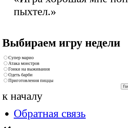
пыхтел.»
Выбираем игру недели
Супер марио
Атака монстров
Гонки на выживания
Одеть барби
Приготовления пиццы
к началу
Обратная связь