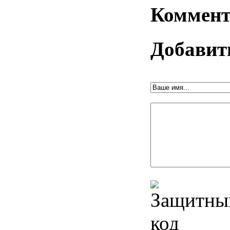
Коммент
Добавит