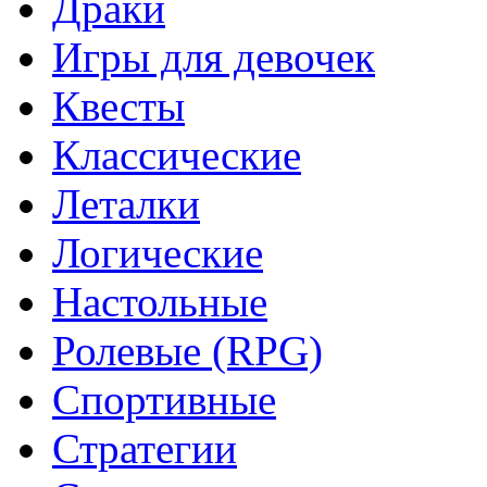
Драки
Игры для девочек
Квесты
Классические
Леталки
Логические
Настольные
Ролевые (RPG)
Спортивные
Стратегии