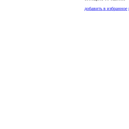
добавить в избранное