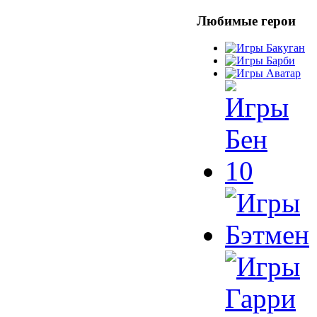
Любимые герои