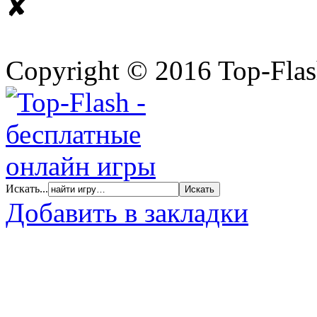
✘
Copyright © 2016 Top-Fla
Искать...
Добавить в закладки