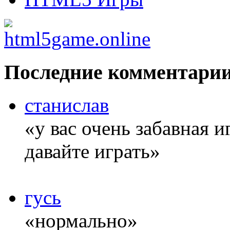
Последние комментари
станислав
«у вас очень забавная 
давайте играть»
гусь
«нормально»