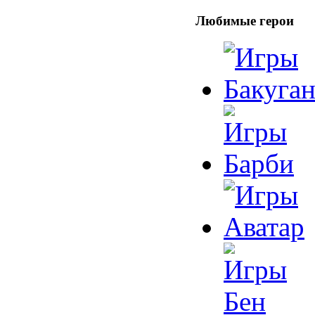
Любимые герои