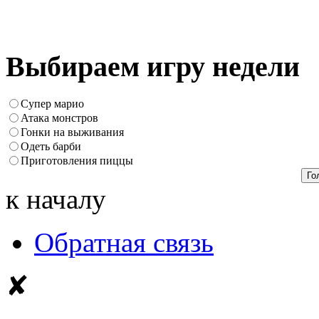
Выбираем игру недели
Супер марио
Атака монстров
Гонки на выживания
Одеть барби
Приготовления пиццы
к началу
Обратная связь
✘