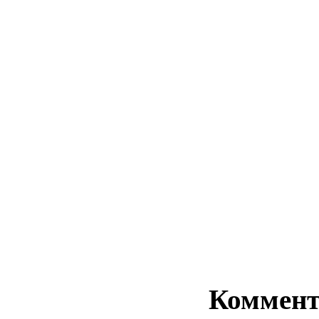
Коммент