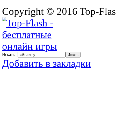
Copyright © 2016 Top-Fla
Искать...
Добавить в закладки