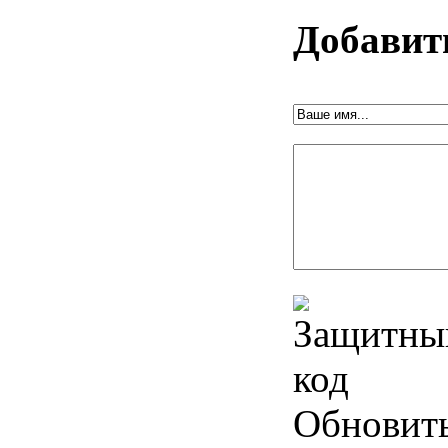
Добавит
Обновит