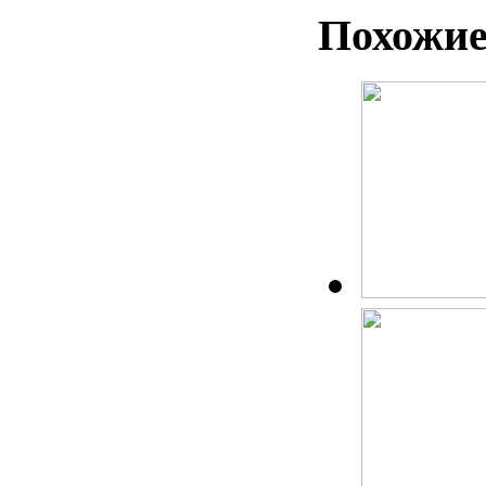
Похожие