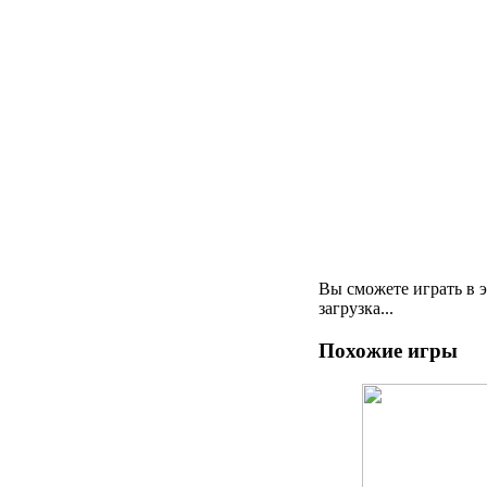
Вы сможете играть в 
загрузка...
Похожие игры