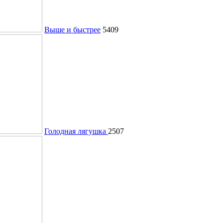
Выше и быстрее
5409
Голодная лягушка
2507