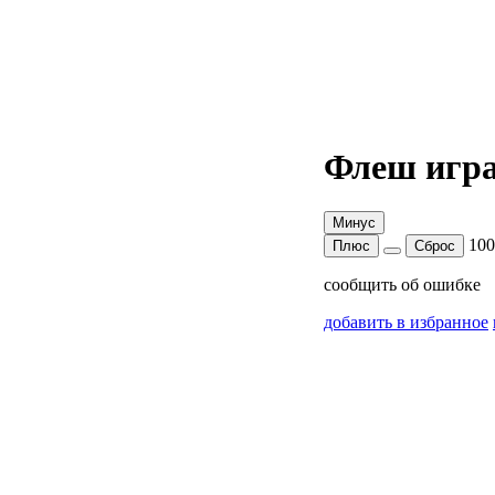
Флеш игра
Минус
10
Плюс
Сброс
сообщить об ошибке
добавить в избранное