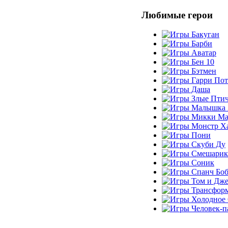
Любимые герои