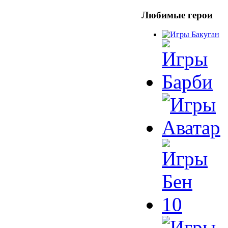
Любимые герои