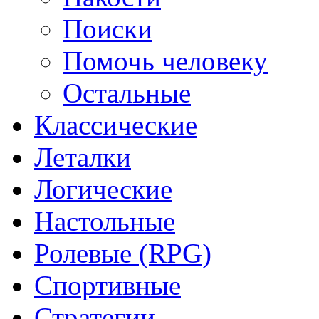
Поиски
Помочь человеку
Остальные
Классические
Леталки
Логические
Настольные
Ролевые (RPG)
Спортивные
Стратегии