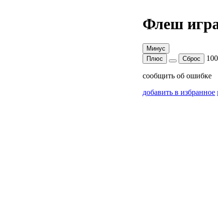
Флеш игра
Минус
10
Плюс
Сброс
сообщить об ошибке
добавить в избранное