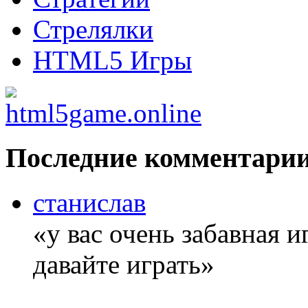
Стрелялки
HTML5 Игры
Последние комментари
станислав
«у вас очень забавная 
давайте играть»