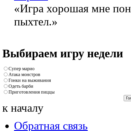
«Игра хорошая мне понр
пыхтел.»
Выбираем игру недели
Супер марио
Атака монстров
Гонки на выживания
Одеть барби
Приготовления пиццы
к началу
Обратная связь