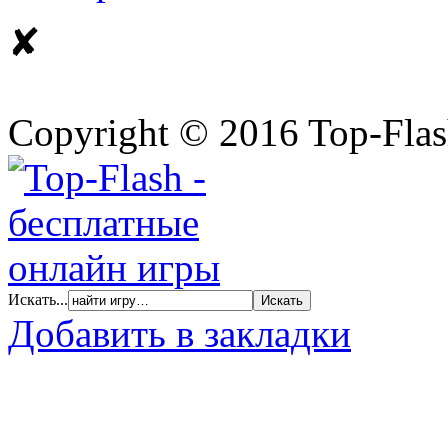
✘
Copyright © 2016 Top-Fla
Искать...
Добавить в закладки