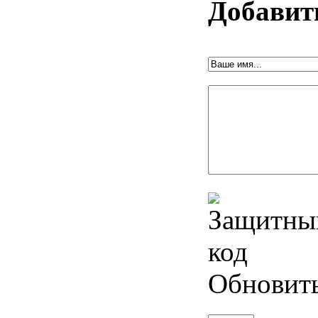
Добавит
Обновит