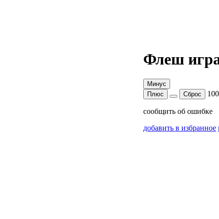
Флеш игра
Минус
10
Плюс
Сброс
сообщить об ошибке
добавить в избранное