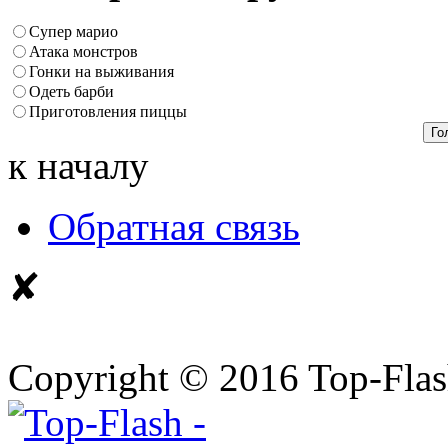
Супер марио
Атака монстров
Гонки на выживания
Одеть барби
Приготовления пиццы
к началу
Обратная связь
✘
Copyright © 2016 Top-Fla