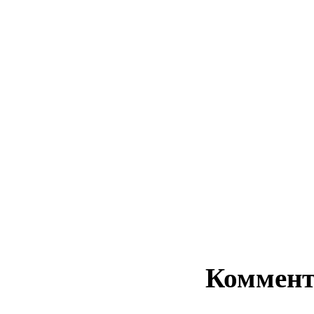
Коммент