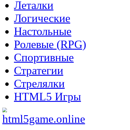
Леталки
Логические
Настольные
Ролевые (RPG)
Спортивные
Стратегии
Стрелялки
HTML5 Игры