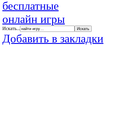
Искать...
Добавить в закладки