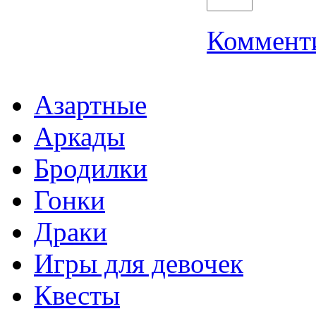
Коммент
Азартные
Аркады
Бродилки
Гонки
Драки
Игры для девочек
Квесты