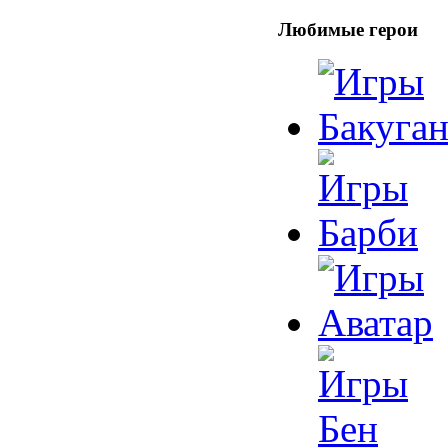
Любимые герои