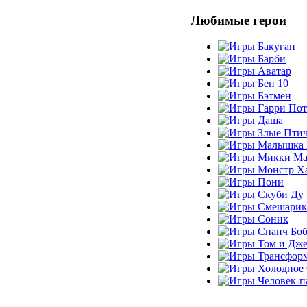
Любимые герои