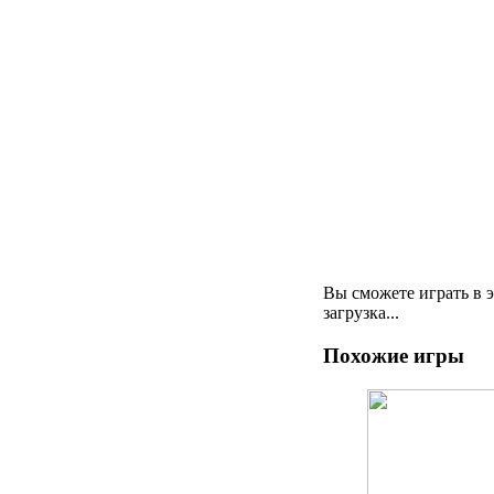
Вы сможете играть в 
загрузка...
Похожие игры