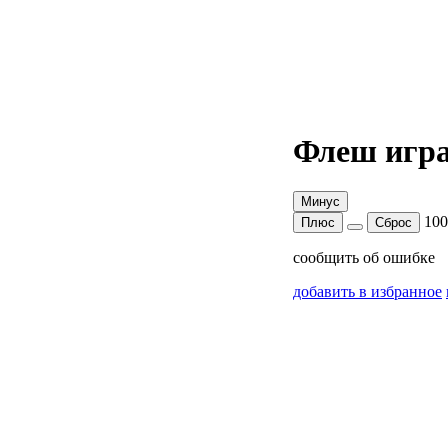
Флеш игра
Минус
10
Плюс
Сброс
сообщить об ошибке
добавить в избранное