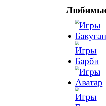
Любимые