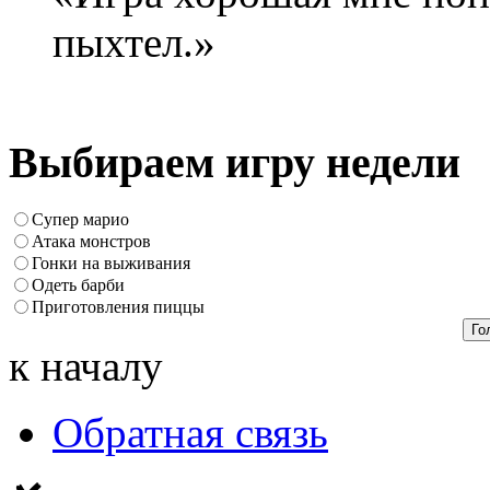
пыхтел.»
Выбираем игру недели
Супер марио
Атака монстров
Гонки на выживания
Одеть барби
Приготовления пиццы
к началу
Обратная связь