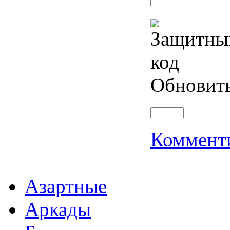
Обновит
Коммент
Азартные
Аркады