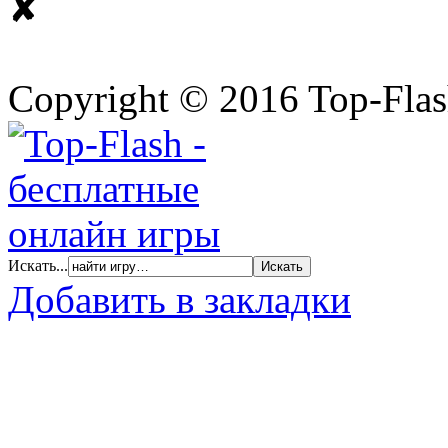
✘
Copyright © 2016 Top-Fla
Искать...
Добавить в закладки