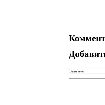
Коммент
Добавит