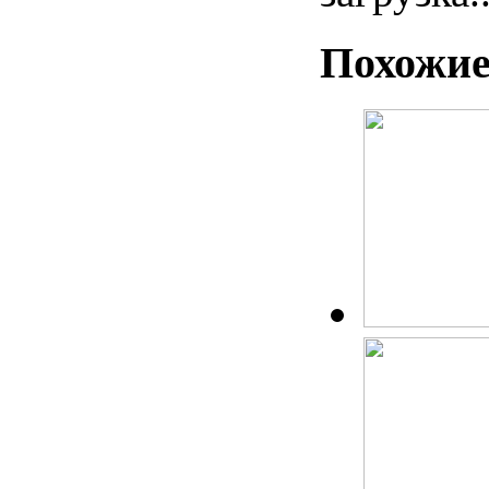
Похожие