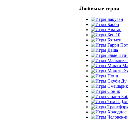
Любимые герои