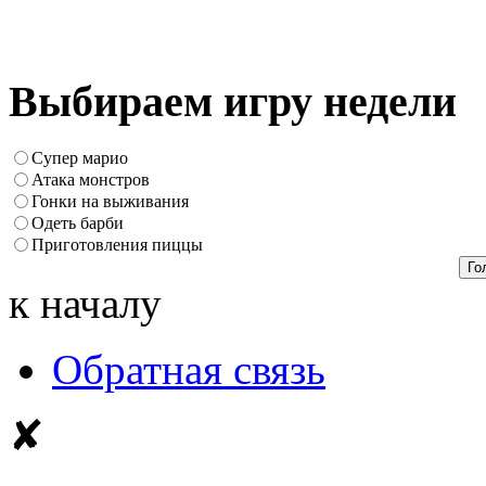
Выбираем игру недели
Супер марио
Атака монстров
Гонки на выживания
Одеть барби
Приготовления пиццы
к началу
Обратная связь
✘