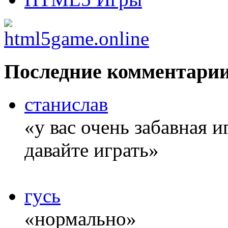
Последние комментари
станислав
«у вас очень забавная 
давайте играть»
гусь
«нормально»