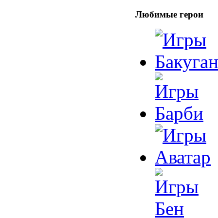
Любимые герои