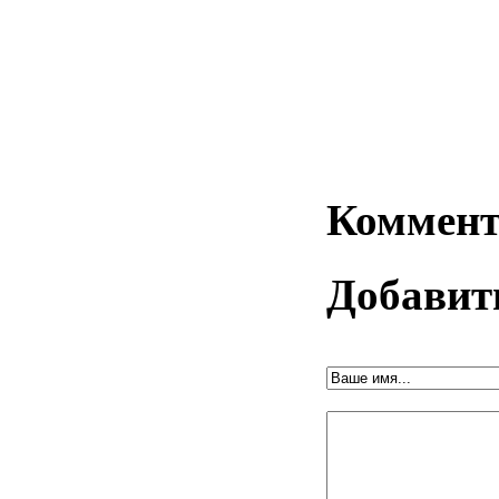
Коммент
Добавит