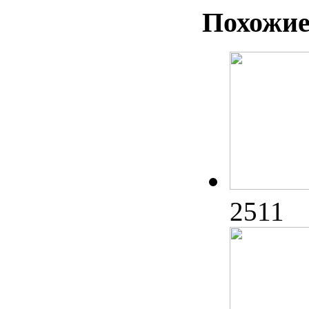
Похожие
2511