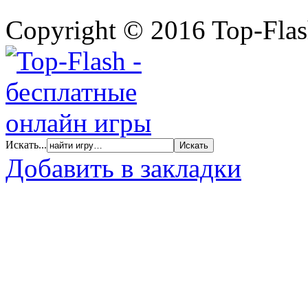
Copyright © 2016 Top-Fla
Искать...
Добавить в закладки