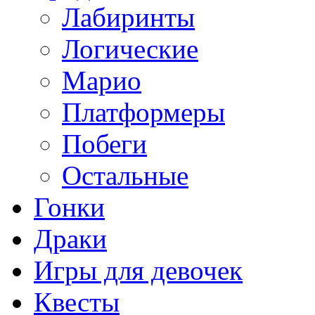
Лабиринты
Логические
Марио
Платформеры
Побеги
Остальные
Гонки
Драки
Игры для девочек
Квесты