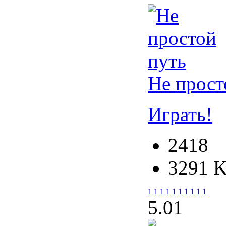
Не прост
Играть!
2418
3291 
1
1
1
1
1
1
1
1
1
1
5.0
1