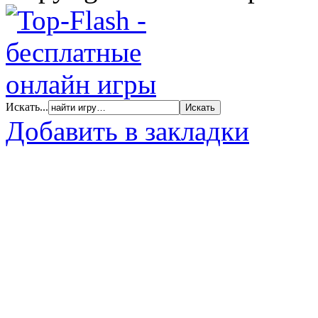
Искать...
Добавить в закладки