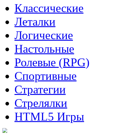
Классические
Леталки
Логические
Настольные
Ролевые (RPG)
Спортивные
Стратегии
Стрелялки
HTML5 Игры