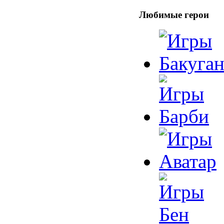
Любимые герои