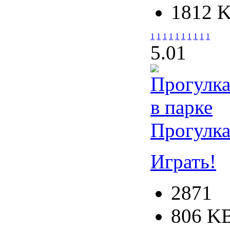
1812 
1
1
1
1
1
1
1
1
1
1
5.0
1
Прогулка
Играть!
2871
806 K