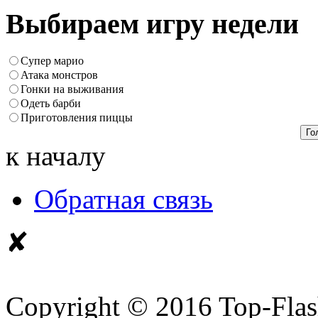
Выбираем игру недели
Супер марио
Атака монстров
Гонки на выживания
Одеть барби
Приготовления пиццы
к началу
Обратная связь
✘
Copyright © 2016 Top-Fla