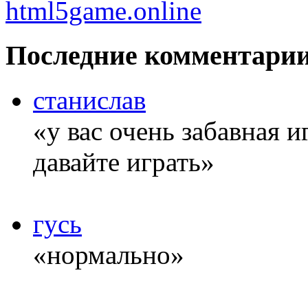
Последние комментари
станислав
«у вас очень забавная 
давайте играть»
гусь
«нормально»