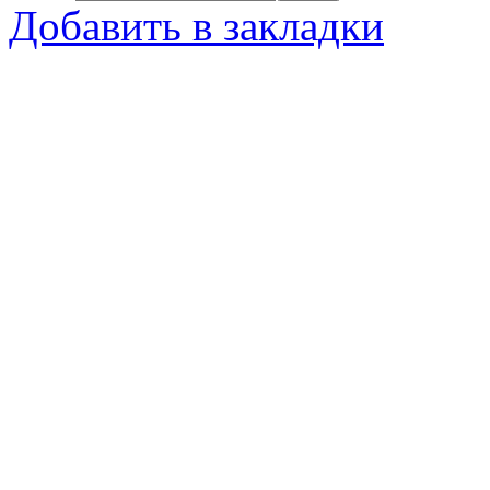
Добавить в закладки