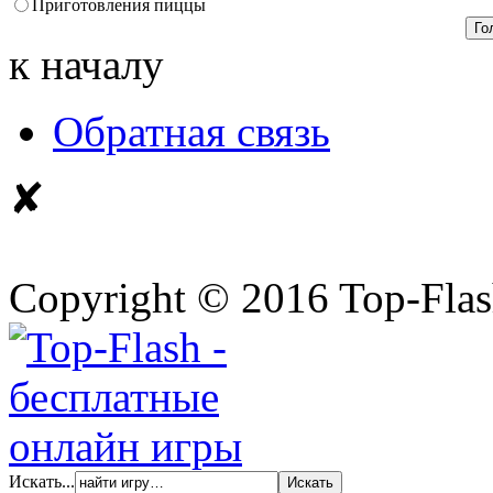
Приготовления пиццы
к началу
Обратная связь
✘
Copyright © 2016 Top-Fla
Искать...