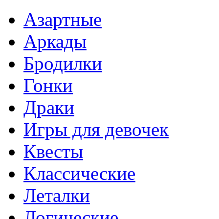
Азартные
Аркады
Бродилки
Гонки
Драки
Игры для девочек
Квесты
Классические
Леталки
Логические