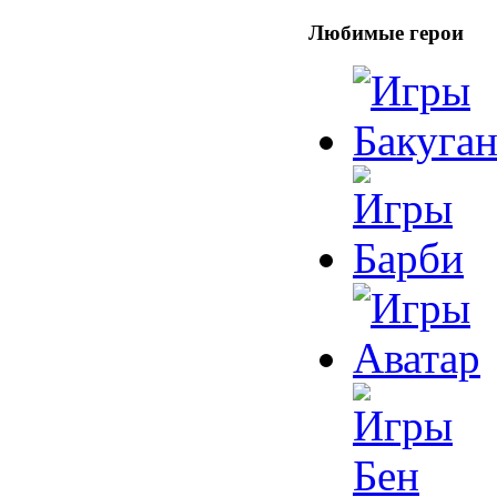
Любимые герои