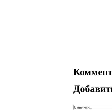
Коммент
Добавит