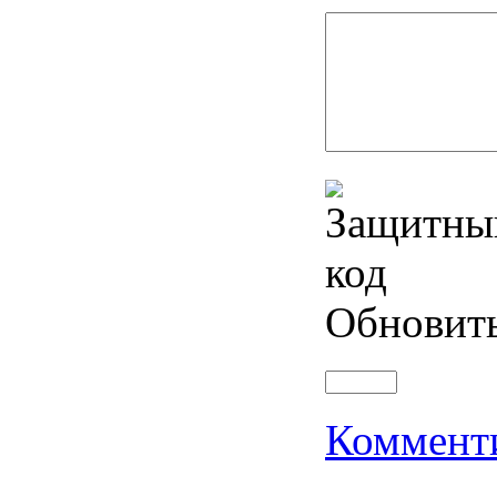
Обновит
Коммент