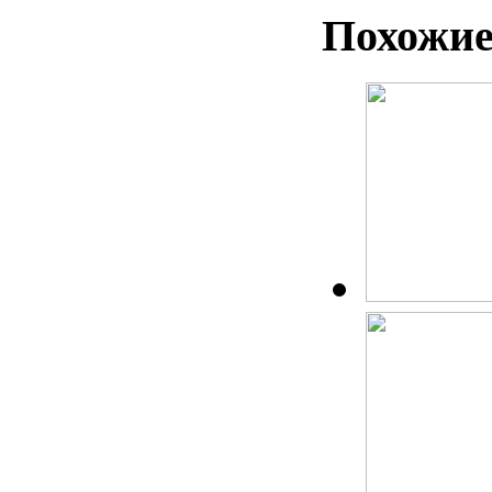
Похожие