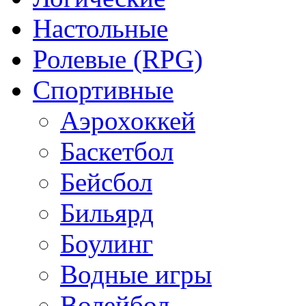
Настольные
Ролевые (RPG)
Спортивные
Аэрохоккей
Баскетбол
Бейсбол
Бильярд
Боулинг
Водные игры
Волейбол