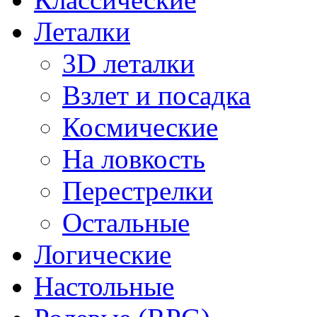
Леталки
3D леталки
Взлет и посадка
Космические
На ловкость
Перестрелки
Остальные
Логические
Настольные