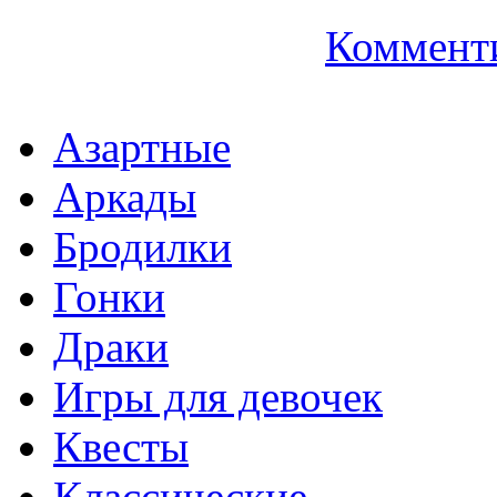
Коммент
Азартные
Аркады
Бродилки
Гонки
Драки
Игры для девочек
Квесты
Классические