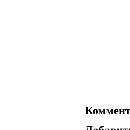
Коммент
Добавит