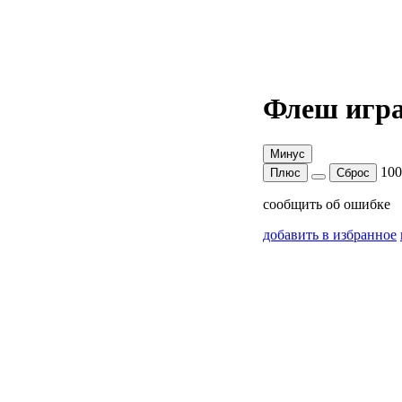
Флеш игра
Минус
10
Плюс
Сброс
сообщить об ошибке
добавить в избранное