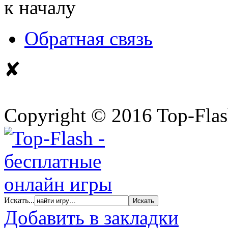
к началу
Обратная связь
✘
Copyright © 2016 Top-Fla
Искать...
Добавить в закладки