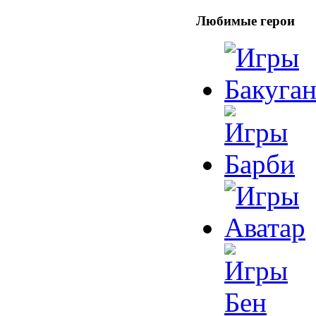
Любимые герои