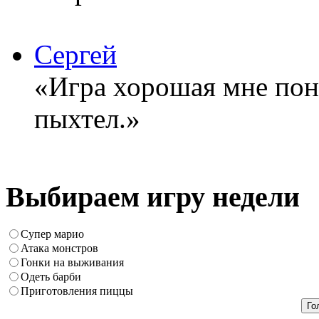
Сергей
«Игра хорошая мне понр
пыхтел.»
Выбираем игру недели
Супер марио
Атака монстров
Гонки на выживания
Одеть барби
Приготовления пиццы