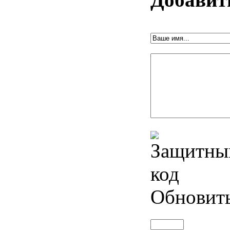
Обновит