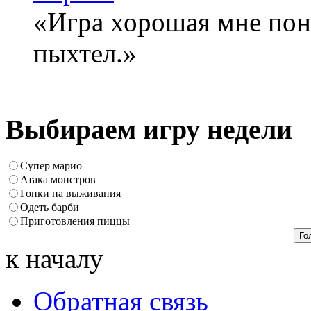
«Игра хорошая мне понр
пыхтел.»
Выбираем игру недели
Супер марио
Атака монстров
Гонки на выживания
Одеть барби
Приготовления пиццы
к началу
Обратная связь