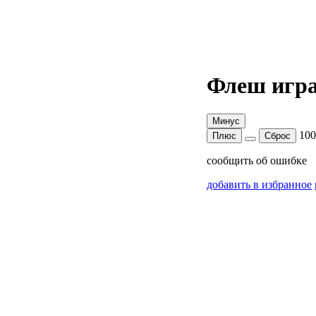
Флеш игра
Минус
10
Плюс
Сброс
сообщить об ошибке
добавить в избранное