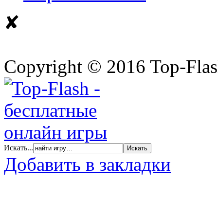
✘
Copyright © 2016 Top-Fla
Искать...
Добавить в закладки