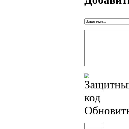
Обновит