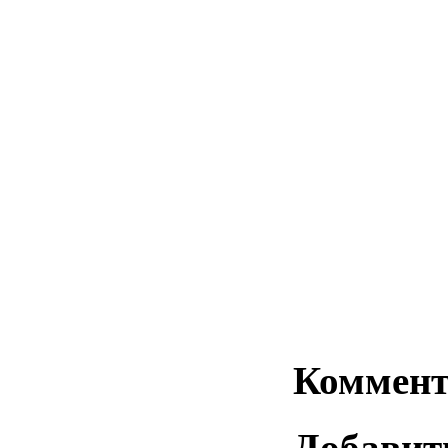
Коммент
Добавит