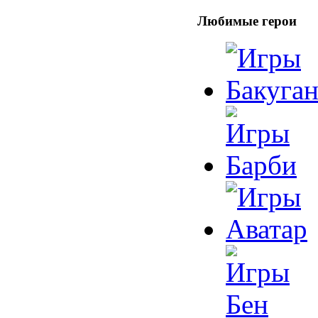
Любимые герои