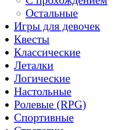
Остальные
Игры для девочек
Квесты
Классические
Леталки
Логические
Настольные
Ролевые (RPG)
Спортивные